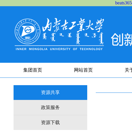
beats
集团首页
网站首页
关
资源共享
政策服务
资源下载