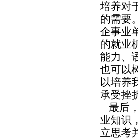
培养对
的需要
企事业
的就业
能力、
也可以
以培养
承受挫
最后
业知识
立思考