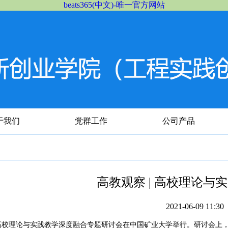
beats365(中文)-唯一官方网站
于我们
党群工作
公司产品
高教观察 | 高校理论与
2021-06-09 11
高校理论与实践教学深度融合专题研讨会在中国矿业大学举行。研讨会上，