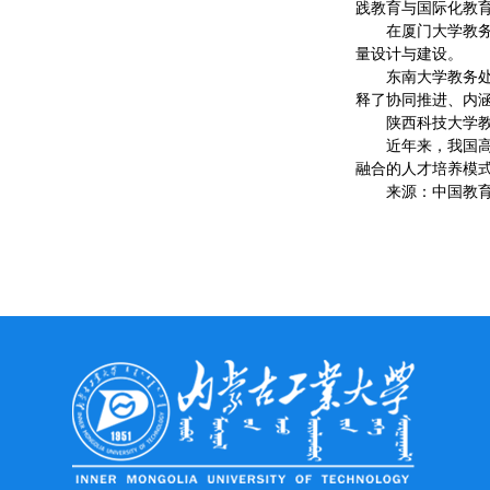
践教育与国际化教
在厦门大学教务
量设计与建设。
东南大学教务
释了协同推进、内
陕西科技大学
近年来，我国
融合的人才培养模
来源：中国教