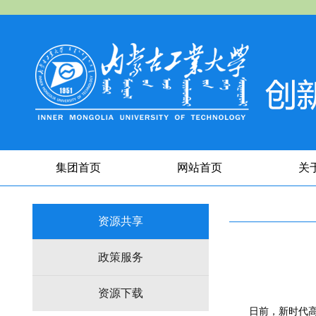
集团首页
网站首页
关
资源共享
政策服务
资源下载
日前，新时代