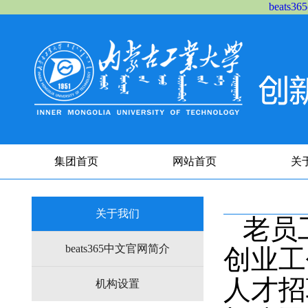
beats
集团首页
网站首页
关
关于我们
老员
beats365中文官网简介
创业工
人才招
机构设置