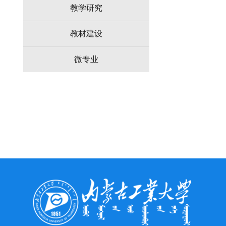
教学研究
教材建设
微专业