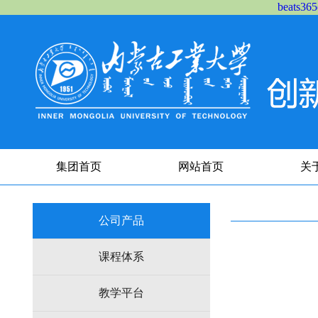
beats
集团首页
网站首页
关
公司产品
课程体系
教学平台