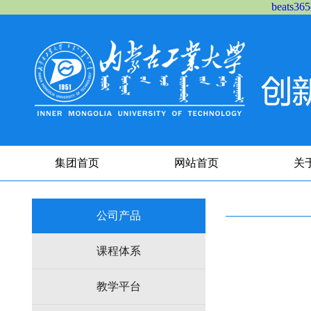
beats
集团首页
网站首页
关
公司产品
课程体系
教学平台