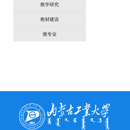
教学研究
教材建设
微专业