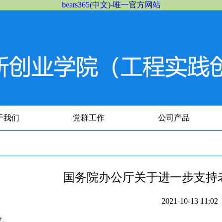
beats365(中文)-唯一官方网站
于我们
党群工作
公司产品
国务院办公厅关于进一步支持
2021-10-13 11
号