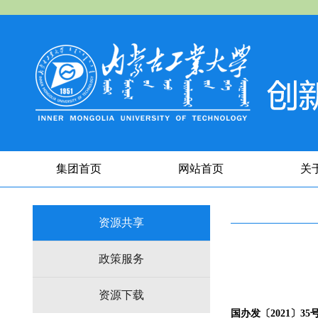
集团首页
网站首页
关
资源共享
政策服务
资源下载
国办发〔2021〕35