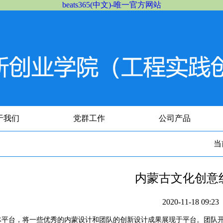
beats365(中文)-唯一官方网站
于我们
党群工作
公司产品
当
内蒙古文化创意
2020-11-18 09
体平台，将一些优秀的内蒙设计和团队的创新设计成果展现于平台。团队