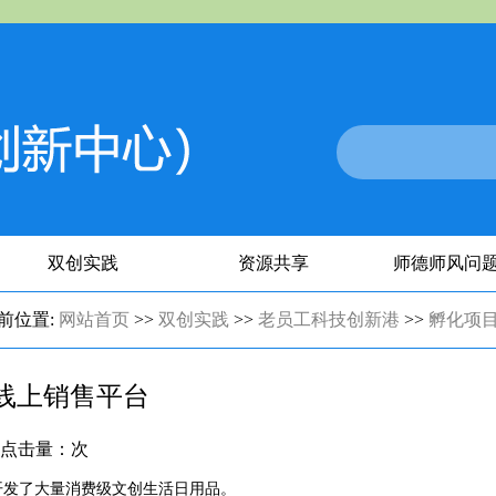
双创实践
资源共享
师德师风问
前位置:
网站首页
>>
双创实践
>>
老员工科技创新港
>>
孵化项
线上销售平台
:23 点击量：
次
开发了大量消费级文创生活日用品。