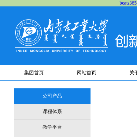
beats
集团首页
网站首页
关
公司产品
课程体系
教学平台