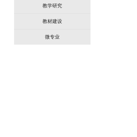
教学研究
教材建设
微专业