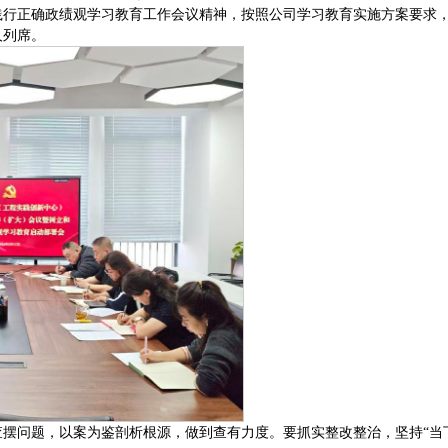
践行正确政绩观学习教育工作会议精神，按照公司学习教育实施方案要求
人列席。
摆问题，以案为鉴剖析根源，做到查有力度。要抓实整改整治，坚持“当下