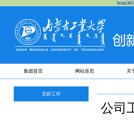
beats
集团首页
网站首页
关
党群工作
公司