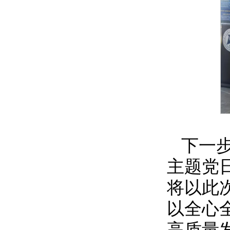
下一
主题党
将以此
以全心
高质量