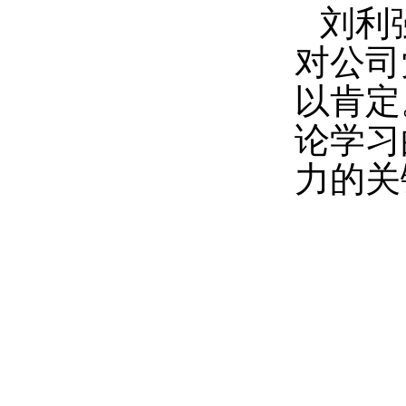
刘利
对公司
以肯定
论学习
力的关