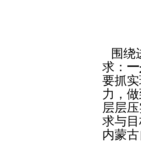
围绕
求：
一
要抓实
力，做
层层压
求与目
内蒙古