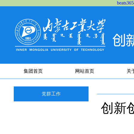
beats
集团首页
网站首页
关
党群工作
创新